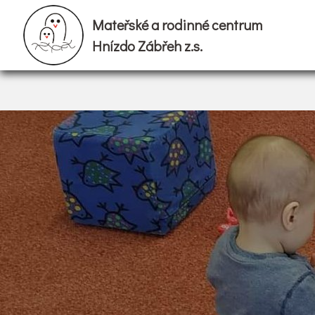
Mateřské a rodinné centrum
Hnízdo Zábřeh z.s.